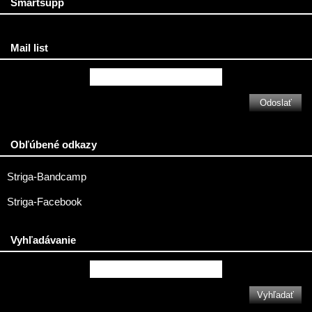
Smartsupp
Mail list
Obľúbené odkazy
Striga-Bandcamp
Striga-Facebook
Vyhľadávanie