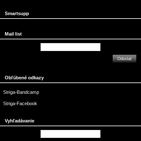
Smartsupp
Mail list
Obľúbené odkazy
Striga-Bandcamp
Striga-Facebook
Vyhľadávanie