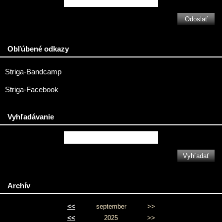
Obľúbené odkazy
Striga-Bandcamp
Striga-Facebook
Vyhľadávanie
Archív
<<
september
>>
<<
2025
>>