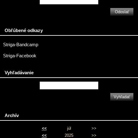
Obľúbené odkazy
Striga-Bandcamp
Striga-Facebook
Vyhľadávanie
Archív
<<
júl
>>
<<
2025
>>