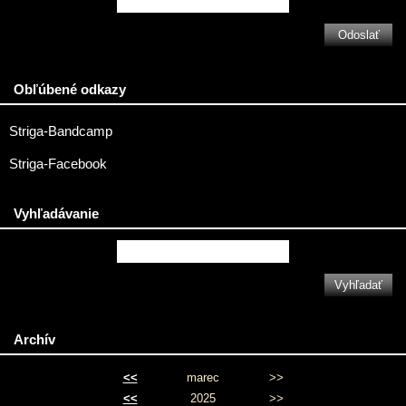
Obľúbené odkazy
Striga-Bandcamp
Striga-Facebook
Vyhľadávanie
Archív
<<
marec
>>
<<
2025
>>