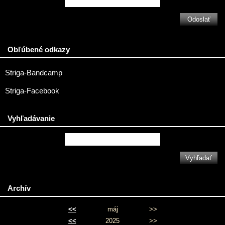
Obľúbené odkazy
Striga-Bandcamp
Striga-Facebook
Vyhľadávanie
Archív
<<
máj
>>
<<
2025
>>