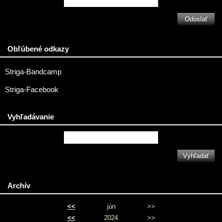
Obľúbené odkazy
Striga-Bandcamp
Striga-Facebook
Vyhľadávanie
Archív
<<
jún
>>
<<
2024
>>